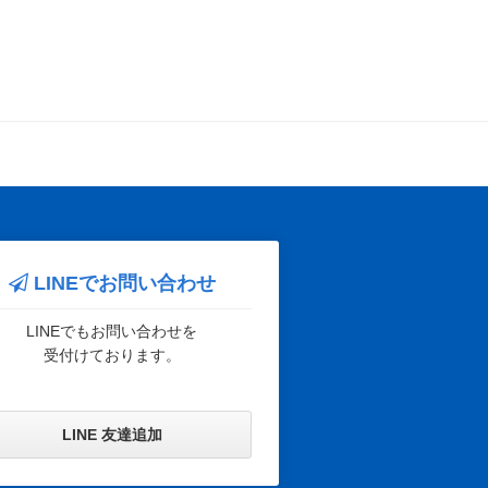
LINEでお問い合わせ
LINEでもお問い合わせを
受付けております。
LINE 友達追加