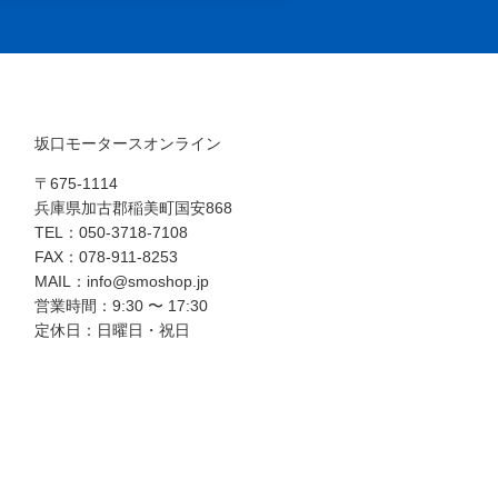
坂口モータースオンライン
〒675-1114
兵庫県加古郡稲美町国安868
TEL：050-3718-7108
FAX：078-911-8253
MAIL：info@smoshop.jp
営業時間：9:30 〜 17:30
定休日：日曜日・祝日