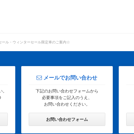
セール・ウィンターセール限定車のご案内☆
メールでお問い合わせ
い。
下記のお問い合わせフォームから
０
必要事項をご記入のうえ、
お問い合わせください。
お問い合わせフォーム