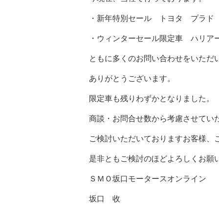
・新年特別セール トヨタ プラド
・ウィンターセール限定車 ハリア
ともに多くのお問い合わせをいただ
ありがとうございます。
限定車も残りわずかとなりました。
商談・お問合せ数から考慮させてい
ご検討いただいておりますお客様、
是非ともご検討のほどよろしくお願
ＳＭＯ坂口モータースオンライン
坂口 收