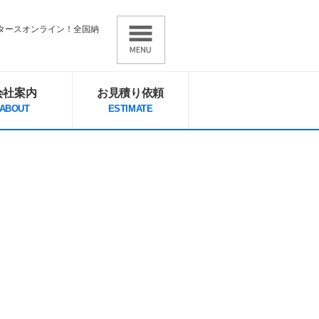
ータースオンライン！全国納
会社案内
お見積り依頼
ABOUT
ESTIMATE