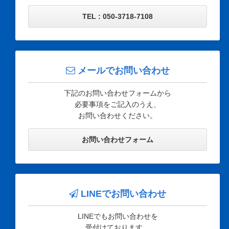
TEL : 050-3718-7108
メールでお問い合わせ
下記のお問い合わせフォームから
必要事項をご記入のうえ、
お問い合わせください。
お問い合わせフォーム
LINEでお問い合わせ
LINEでもお問い合わせを
受付けております。