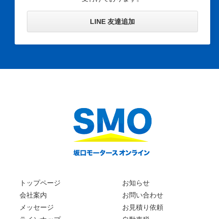
LINE 友達追加
トップページ
お知らせ
会社案内
お問い合わせ
メッセージ
お見積り依頼