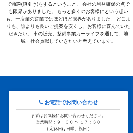
で商談(値引き)をするということ、
会社の利益確保の点で
も限界がありました。
もっと多くのお客様にという想い
も、一店舗の営業ではほどほど限界がありました。
どこよ
りも、誰よりも良いご提案を安くし、お客様に喜んでいた
だきたい。
車の販売、整備事業カーライフを通して、地
域・社会貢献していきたいと考えています。
お電話でお問い合わせ
まずはお気軽にお問い合わせください。
営業時間：９：３０ 〜 １７：３０
( 定休日は日曜、祝日 )