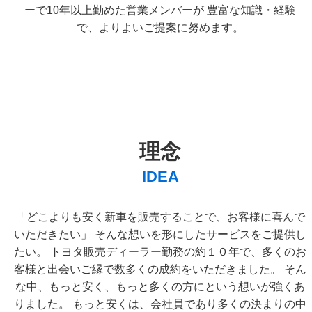
ーで10年以上勤めた営業メンバーが
豊富な知識・経験
で、よりよいご提案に努めます。
理念
IDEA
「どこよりも安く新車を販売することで、お客様に喜んで
いただきたい」
そんな想いを形にしたサービスをご提供し
たい。
トヨタ販売ディーラー勤務の約１０年で、多くのお
客様と出会いご縁で数多くの成約をいただきました。
そん
な中、もっと安く、もっと多くの方にという想いが強くあ
りました。
もっと安くは、会社員であり多くの決まりの中