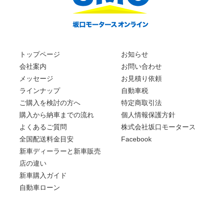
トップページ
お知らせ
会社案内
お問い合わせ
メッセージ
お見積り依頼
ラインナップ
自動車税
ご購入を検討の方へ
特定商取引法
購入から納車までの流れ
個人情報保護方針
よくあるご質問
株式会社坂口モータース
全国配送料金目安
Facebook
新車ディーラーと新車販売
店の違い
新車購入ガイド
自動車ローン