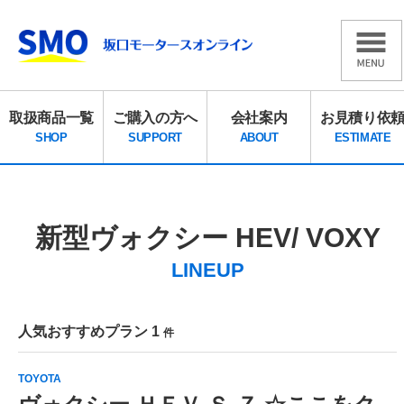
取扱商品一覧
ご購入の方へ
会社案内
お見積り依
SHOP
SUPPORT
ABOUT
ESTIMATE
新型ヴォクシー HEV/ VOXY
LINEUP
人気おすすめプラン 1
件
TOYOTA