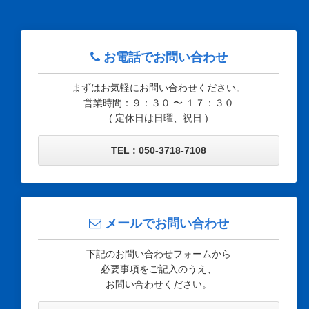
お電話でお問い合わせ
まずはお気軽にお問い合わせください。
営業時間：９：３０ 〜 １７：３０
( 定休日は日曜、祝日 )
TEL : 050-3718-7108
メールでお問い合わせ
下記のお問い合わせフォームから
必要事項をご記入のうえ、
お問い合わせください。