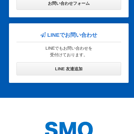
お問い合わせフォーム
LINEでお問い合わせ
LINEでもお問い合わせを
受付けております。
LINE 友達追加