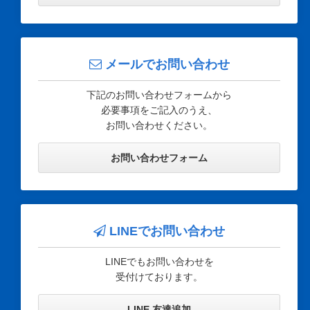
メールでお問い合わせ
下記のお問い合わせフォームから
必要事項をご記入のうえ、
お問い合わせください。
お問い合わせフォーム
LINEでお問い合わせ
LINEでもお問い合わせを
受付けております。
LINE 友達追加