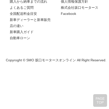
購入から納車までの流れ
個人情報保護方針
よくあるご質問
株式会社坂口モータース
全国配送料金目安
Facebook
新車ディーラーと新車販売
店の違い
新車購入ガイド
自動車ローン
Copyroght © SMO 坂口モータースオンライン All Right Reserved.
PAGE
TOP