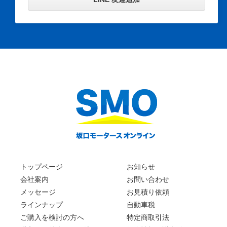
トップページ
お知らせ
会社案内
お問い合わせ
メッセージ
お見積り依頼
ラインナップ
自動車税
ご購入を検討の方へ
特定商取引法