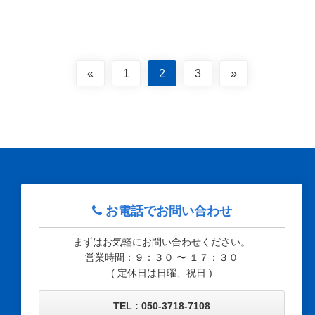
«
1
2
3
»
お電話でお問い合わせ
まずはお気軽にお問い合わせください。
営業時間：９：３０ 〜 １７：３０
( 定休日は日曜、祝日 )
TEL : 050-3718-7108